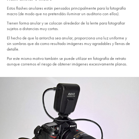
Estos flashes anulares están pensados principalmente para la fotografía
macro (de modo que no pretendáis iluminar un auditorio con ellos).
Tienen forma anular y se colocan alrededor de la lente para fotografiar
sujetos a distancias muy cortas.
El hecho de que la antorcha sea anular, proporciona una luz uniforme y
sin sombras que da como resultado imágenes muy agradables y llenas de
detalle.
Por este mismo motivo también se puede utilizar en fotografía de retrato
aunque corremos el riesgo de obtener imágenes excesivamente planas.