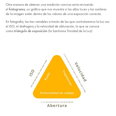
Otra manera de obtener una medición concisa sería revisando
el
histograma
, un gráfico que nos muestra si las altas luces y las sombras
de la imagen están dentro de los valores de una exposición correcta.
En fotografía, las tres variables a través de las que controlaremos la luz son
el ISO, el diafragma y la velocidad de obturación, lo que se conoce
como
triángulo de exposición
(la Santísima Trinidad de la Luz):