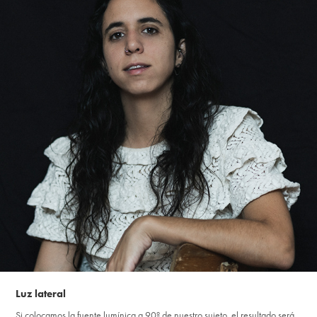
Luz lateral
Si colocamos la fuente lumínica a 90º de nuestro sujeto, el resultado será