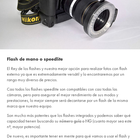
Flash de mano o speedlite
El Rey de los flashes y nuestra mejor opción para realizar fotos con flash
externo ya que es extremadamente versátil y lo encontraremos por un
rango muy diverso de precios.
Casi todos los flashes speedlite son compatibles con casi todas las
cámaras, pero para asegurar el mejor rendimiento de sus modos y
prestaciones, lo mejor siempre será decantarse por un flash de la misma
marca que nuestro equipo.
Son mucho más potentes que los flashes integrados y podemos saber qué
capacidad tienen buscando su
número guía o NG
(cuanto mayor sea este
nº, mayor potencia).
De nuevo, es importante tener en mente para qué vamos a usar el flash y