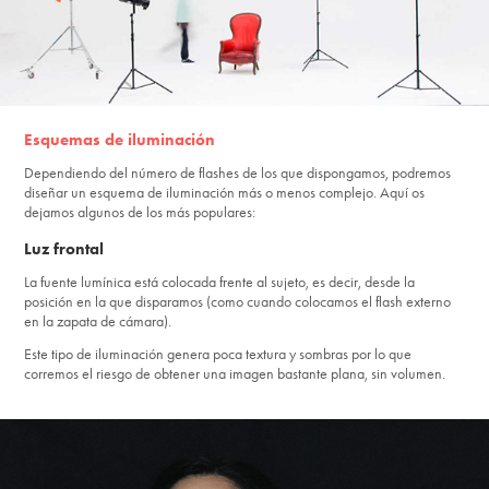
Esquemas de iluminación
Dependiendo del número de flashes de los que dispongamos, podremos
diseñar un esquema de iluminación más o menos complejo. Aquí os
dejamos algunos de los más populares:
Luz frontal
La fuente lumínica está colocada frente al sujeto, es decir, desde la
posición en la que disparamos (como cuando colocamos el flash externo
en la zapata de cámara).
Este tipo de iluminación genera poca textura y sombras por lo que
corremos el riesgo de obtener una imagen bastante plana, sin volumen.