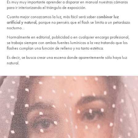
Es muy muy importante aprender a disparar en manual nuestras cámaras
para ir interiorizando el triángulo de exposición.
Cuanto mejor conozcamos la luz, más fácil será saber
combinar luz
artificial y natural,
porque no penséis que el flash se limita a un petardazo
nocturno…
Normalmente en editorial, publicidad o en cualquier encargo profesional,
se trabaja siempre con ambas fuentes lumínicas a la vez tratando que los
flashes cumplan una función de relleno y no tanto estética.
Es decir, se busca crear una escena donde aparentemente sólo haya luz
natural.