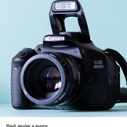
Flash anular o macro