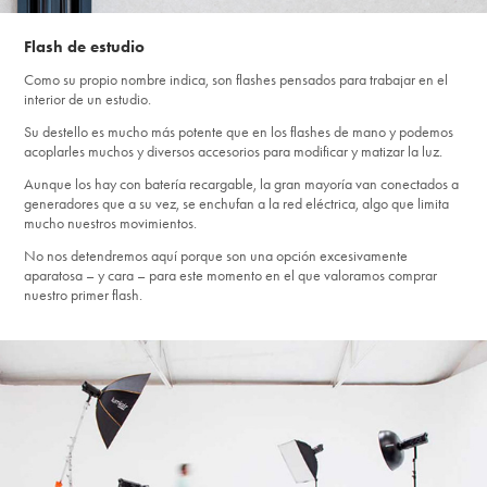
Flash de estudio
Como su propio nombre indica, son flashes pensados para trabajar en el
interior de un estudio.
Su destello es mucho más potente que en los flashes de mano y podemos
acoplarles muchos y diversos accesorios para modificar y matizar la luz.
Aunque los hay con batería recargable, la gran mayoría van conectados a
generadores que a su vez, se enchufan a la red eléctrica, algo que limita
mucho nuestros movimientos.
No nos detendremos aquí porque son una opción excesivamente
aparatosa – y cara – para este momento en el que valoramos comprar
nuestro primer flash.