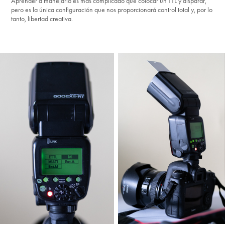
Aprender a manejarlo es más complicado que colocar un TTL y disparar,
pero es la única configuración que nos proporcionará control total y, por lo
tanto, libertad creativa.