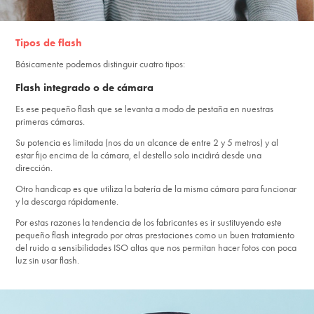
Tipos de flash
Básicamente podemos distinguir cuatro tipos:
Flash integrado o de cámara
Es ese pequeño flash que se levanta a modo de pestaña en nuestras
primeras cámaras.
Su potencia es limitada (nos da un alcance de entre 2 y 5 metros) y al
estar fijo encima de la cámara, el destello solo incidirá desde una
dirección.
Otro handicap es que utiliza la batería de la misma cámara para funcionar
y la descarga rápidamente.
Por estas razones la tendencia de los fabricantes es ir sustituyendo este
pequeño flash integrado por otras prestaciones como un buen tratamiento
del ruido a sensibilidades ISO altas que nos permitan hacer fotos con poca
luz sin usar flash.