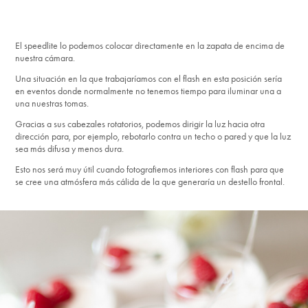
El speedlite lo podemos colocar directamente en la zapata de encima de
nuestra cámara.
Una situación en la que trabajaríamos con el flash en esta posición sería
en eventos donde normalmente no tenemos tiempo para iluminar una a
una nuestras tomas.
Gracias a sus cabezales rotatorios, podemos dirigir la luz hacia otra
dirección para, por ejemplo, rebotarlo contra un techo o pared y que la luz
sea más difusa y menos dura.
Esto nos será muy útil cuando fotografiemos interiores con flash para que
se cree una atmósfera más cálida de la que generaría un destello frontal.