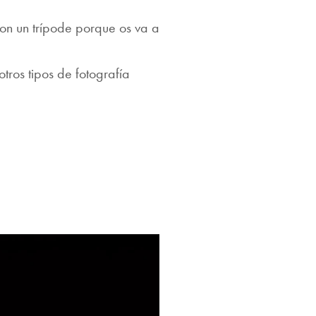
on un trípode porque os va a
ros tipos de fotografía