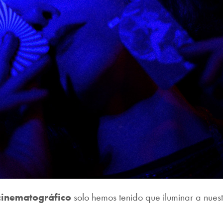
cinematográfico
solo hemos tenido que iluminar a nuest