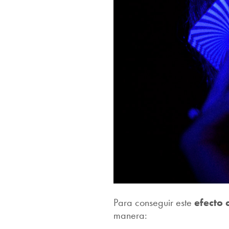
Para conseguir este
efecto 
manera: