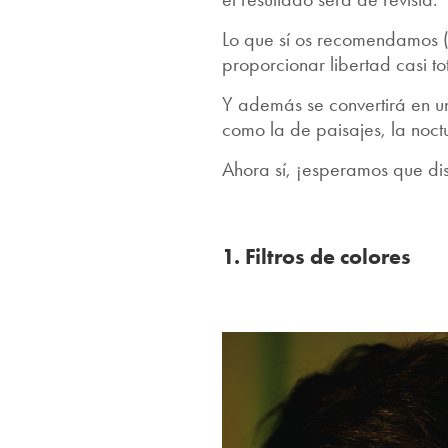
Lo que sí os recomendamos (
proporcionar libertad casi to
Y además se convertirá en un
como la de paisajes, la noctu
Ahora sí, ¡esperamos que dis
1. Filtros de colores