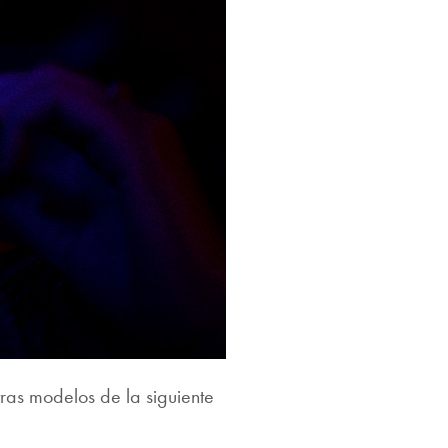
ras modelos de la siguiente