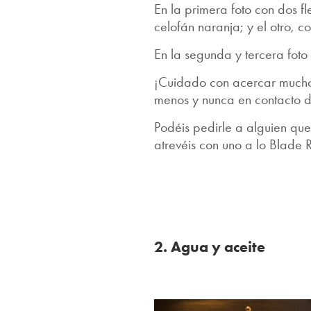
En la primera foto con dos fl
celofán naranja; y el otro, 
En la segunda y tercera foto 
¡Cuidado con acercar mucho 
menos y nunca en contacto di
Podéis pedirle a alguien que 
atrevéis con uno a lo Blade 
2. Agua y aceite