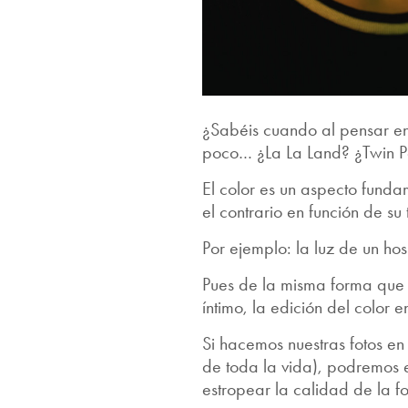
¿Sabéis cuando al pensar en
poco… ¿La La Land? ¿Twin 
El color es un aspecto funda
el contrario en función de su
Por ejemplo: la luz de un hos
Pues de la misma forma que 
íntimo, la edición del color 
Si hacemos nuestras fotos en
de toda la vida), podremos e
estropear la calidad de la fo