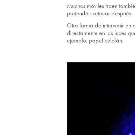
Muchos móviles traen tambié
pretendéis retocar después.
Otra forma de intervenir en e
directamente en las luces qu
ejemplo, papel celofán.